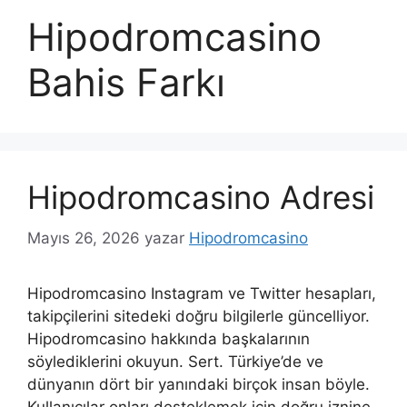
Hipodromcasino
Bahis Farkı
Hipodromcasino Adresi
Mayıs 26, 2026
yazar
Hipodromcasino
Hipodromcasino Instagram ve Twitter hesapları,
takipçilerini sitedeki doğru bilgilerle güncelliyor.
Hipodromcasino hakkında başkalarının
söylediklerini okuyun. Sert. Türkiye’de ve
dünyanın dört bir yanındaki birçok insan böyle.
Kullanıcılar onları desteklemek için doğru iznine