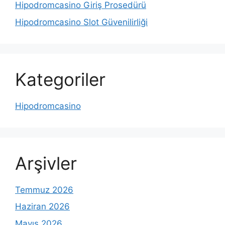
Hipodromcasino Giriş Prosedürü
Hipodromcasino Slot Güvenilirliği
Kategoriler
Hipodromcasino
Arşivler
Temmuz 2026
Haziran 2026
Mayıs 2026