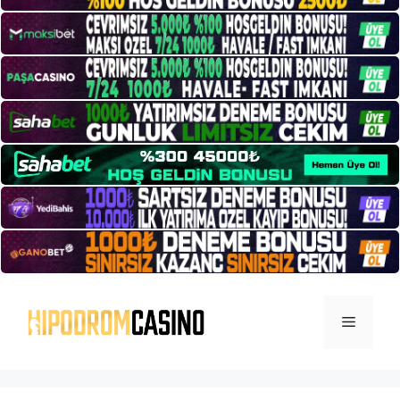
İçeriğe
atla
Menü