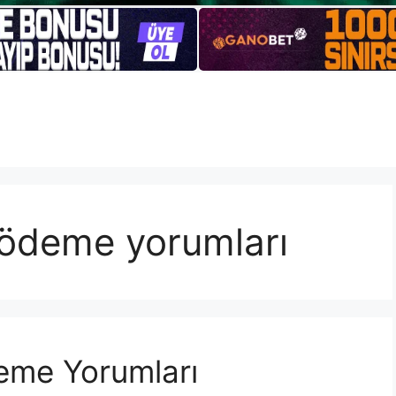
ödeme yorumları
me Yorumları