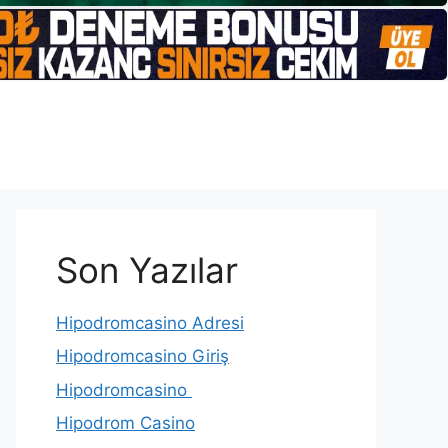
Son Yazılar
Hipodromcasino Adresi
Hipodromcasino Giriş
Hipodromcasino
Hipodrom Casino