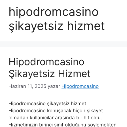
hipodromcasino
şikayetsiz hizmet
Hipodromcasino
Şikayetsiz Hizmet
Haziran 11, 2025
yazar
Hipodromcasino
Hipodromcasino şikayetsiz hizmet
Hipodromcasino konuşacak hiçbir şikayet
olmadan kullanıcılar arasında bir hit oldu.
Hizmetimizin birinci sınıf olduğunu söylemekten