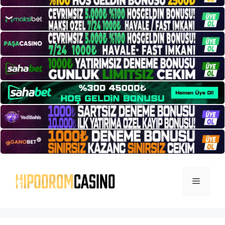
İçeriğe
atla
Menü