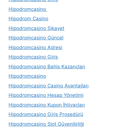
Hipodromcasino
Hipodrom Casino
Hipodromcasino Şikayet
Hipodromcasino Güncel
Hipodromcasino Adresi
Hipodromcasino Giriş
Hipodromcasino Bahis Kazançları
Hipodromcasino
Hipodromcasino Casino Avantajları
Hipodromcasino Hesap Yönetimi
Hipodromcasino Kupon İhtiyaçları
Hipodromcasino Giriş Prosedürü
Hipodromcasino Slot Güvenilirliği