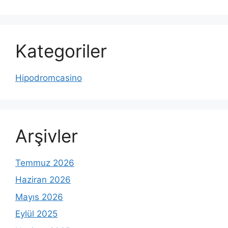
Kategoriler
Hipodromcasino
Arşivler
Temmuz 2026
Haziran 2026
Mayıs 2026
Eylül 2025