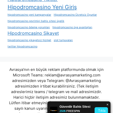
Hipodromcasino Yeni Giriş
hipodromcasino yeni kampanyalar
Hipodromcasino Ücretsiz Oyunlar
hipodromcasino çevrimiçi bahis sitesi üyelik
hipodromcasino ödeme yorumları
hipodromcasino üye avantajları
Hipodromcasino Şikayet
hipodromcasino şikayetsiz hizmet
slot turnuvaları
twitter hipodromcasino
Avrasya'nın en büyük reklam platformunda olmak için
Microsoft Teams:
reklam@avrasyamarketing.com
adresimizden veya Telegram: @Avrasyamarketing
adresimizden irtibat kurabilirsiniz. (Tek iletişim
adreslerimiz teams / telegram ve mail adresimizdir.
Harici hiçbir iletişim adresimiz bulunmamaktadır.
Lütfen itibar etmeyiniz.) Türkiye yasalarına göre 7258
sayılı kanun uyarınca yasa dışı bahis oynamanın