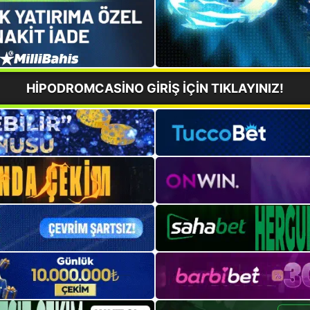
HİPODROMCASİNO GİRİŞ İÇİN TIKLAYINIZ!