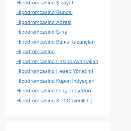
Hipodromcasino Şikayet
Hipodromcasino Güncel
Hipodromcasino Adresi
Hipodromcasino Giriş
Hipodromcasino Bahis Kazançları
Hipodromcasino
Hipodromcasino Casino Avantajları
Hipodromcasino Hesap Yönetimi
Hipodromcasino Kupon İhtiyaçları
Hipodromcasino Giriş Prosedürü
Hipodromcasino Slot Güvenilirliği