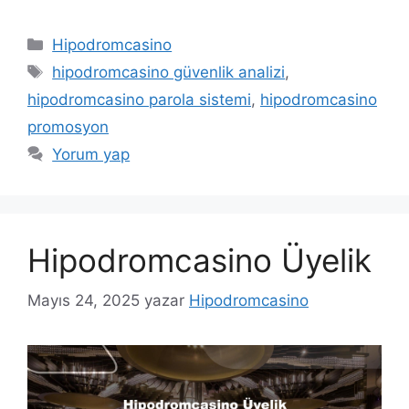
Kategoriler
Hipodromcasino
Etiketler
hipodromcasino güvenlik analizi
,
hipodromcasino parola sistemi
,
hipodromcasino
promosyon
Yorum yap
Hipodromcasino Üyelik
Mayıs 24, 2025
yazar
Hipodromcasino