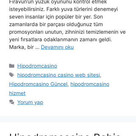
Firavun’un yüzük oyununu kontrol etmek
isteyebilirsiniz. Farklı yuva türlerini denemeyi
seven insanlar için popüler bir yer. Son
zamanlarda bir parçası olduğunuz tüm
promosyonları unutun, zihninizi temizlemenin ve
yeni fırsatlara odaklanmanın zamanı geldi.
Marka, bir …
Devamını oku
Kategoriler
Hipodromcasino
Etiketler
hipodromcasino casino web sitesi
,
Hipodromcasino Güncel
,
hipodromcasino
hizmet
Yorum yap