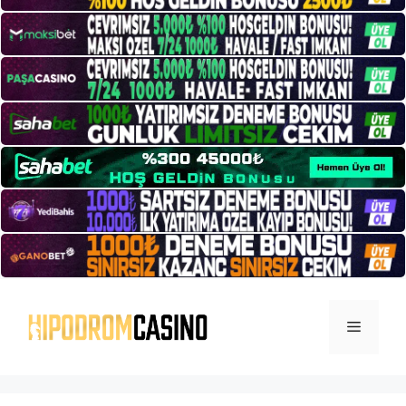
İçeriğe
atla
Menü