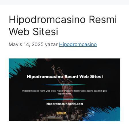
Hipodromcasino Resmi
Web Sitesi
Mayıs 14, 2025
yazar
Hipodromcasino