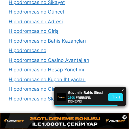
Hipodromcasino Şikayet
Hipodromcasino Güncel
Hipodromcasino Adresi
Hipodromcasino Giriş
Hipodromcasino Bahis Kazançları
Hipodromcasino
Hipodromcasino Casino Avantajları
Hipodromcasino Hesap Yönetimi
Hipodromcasino Kupon İhtiyaçları
Hipodromcasino Giriş Prosedürü
Hipodromcasino Slot Güvenilirliği
×