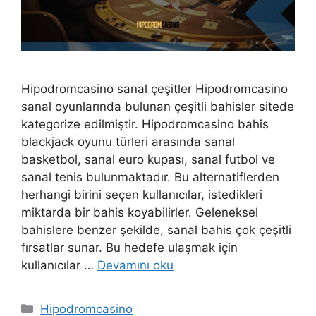
Hipodromcasino sanal çeşitler Hipodromcasino
sanal oyunlarında bulunan çeşitli bahisler sitede
kategorize edilmiştir. Hipodromcasino bahis
blackjack oyunu türleri arasında sanal
basketbol, ​​sanal euro kupası, sanal futbol ve
sanal tenis bulunmaktadır. Bu alternatiflerden
herhangi birini seçen kullanıcılar, istedikleri
miktarda bir bahis koyabilirler. Geleneksel
bahislere benzer şekilde, sanal bahis çok çeşitli
fırsatlar sunar. Bu hedefe ulaşmak için
kullanıcılar …
Devamını oku
Kategoriler
Hipodromcasino