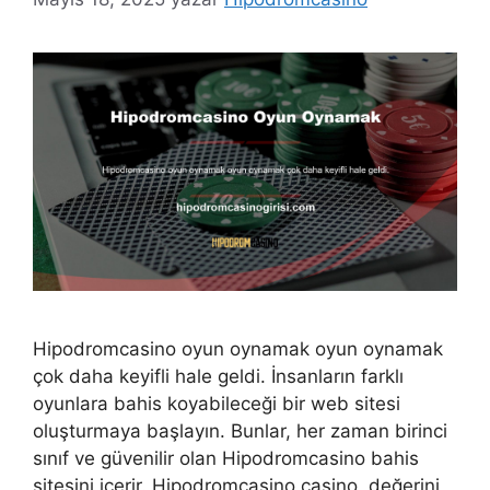
Hipodromcasino oyun oynamak oyun oynamak
çok daha keyifli hale geldi. İnsanların farklı
oyunlara bahis koyabileceği bir web sitesi
oluşturmaya başlayın. Bunlar, her zaman birinci
sınıf ve güvenilir olan Hipodromcasino bahis
sitesini içerir. Hipodromcasino casino, değerini