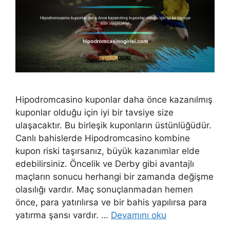
Hipodromcasino kuponlar daha önce kazanılmış
kuponlar olduğu için iyi bir tavsiye size
ulaşacaktır. Bu birleşik kuponların üstünlüğüdür.
Canlı bahislerde Hipodromcasino kombine
kupon riski taşırsanız, büyük kazanımlar elde
edebilirsiniz. Öncelik ve Derby gibi avantajlı
maçların sonucu herhangi bir zamanda değişme
olasılığı vardır. Maç sonuçlanmadan hemen
önce, para yatırılırsa ve bir bahis yapılırsa para
yatırma şansı vardır. …
Devamını oku