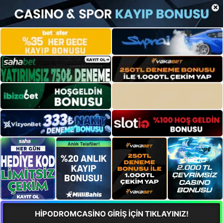
×
HİPODROMCASİNO GİRİŞ İÇİN TIKLAYINIZ!