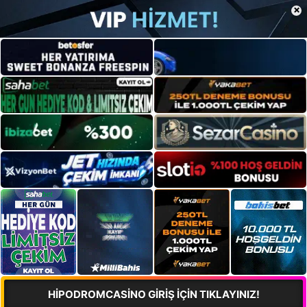
×
HİPODROMCASİNO GİRİŞ İÇİN TIKLAYINIZ!