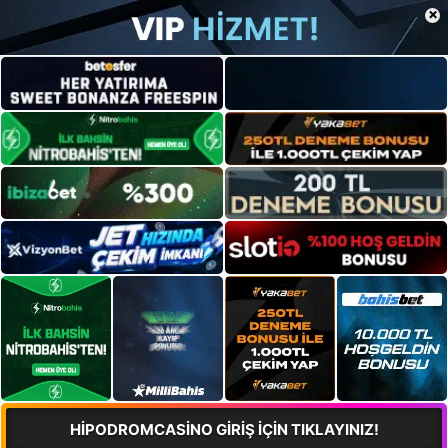
×
HİPODROMCASİNO GİRİŞ İÇİN TIKLAYINIZ!