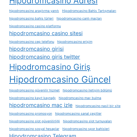
Hipodromcasino Adresi
hipodromcasino araştırma yanıtı
Hipodromcasino Bahis Tartışmaları
hipodromcasino bahis türleri
hipodromcasino canlı maçları
hipodromcasino casino platformu
hipodromcasino casino sitesi
hipodromcasino cep telefonu
hipodromcasino erişim
hipodromcasino girisi
hipodromcasino giris twitter
Hipodromcasino Giriş
Hipodromcasino Güncel
hipodromcasino güvenilir hizmet
hipodromcasino i̇letişim bölümü
hipodromcasino kayıt kaynağı
hipodromcasino maç bulma
hipodromcasino maç izle
hipodromcasino nasil bir site
hipodromcasino promosyon
hipodromcasino sanal çeşitler
hipodromcasino slot güvenilirliği
hipodromcasino slot turnuvaları
hipodromcasino sosyal hesaplar
hipodromcasino spor bahisleri
Hipodromcasino Telegram