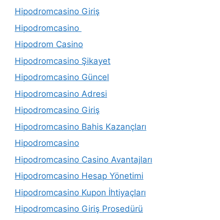
Hipodromcasino Giriş
Hipodromcasino
Hipodrom Casino
Hipodromcasino Şikayet
Hipodromcasino Güncel
Hipodromcasino Adresi
Hipodromcasino Giriş
Hipodromcasino Bahis Kazançları
Hipodromcasino
Hipodromcasino Casino Avantajları
Hipodromcasino Hesap Yönetimi
Hipodromcasino Kupon İhtiyaçları
Hipodromcasino Giriş Prosedürü