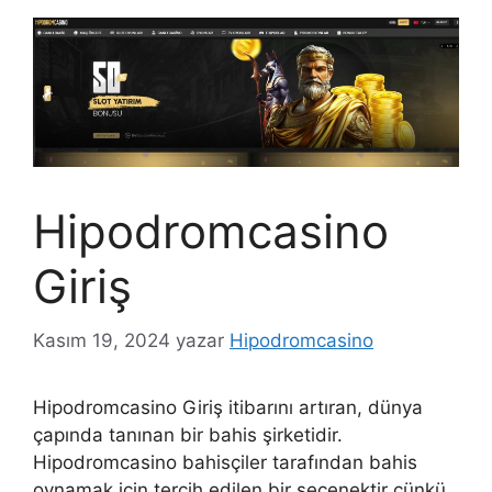
Hipodromcasino
Giriş
Kasım 19, 2024
yazar
Hipodromcasino
Hipodromcasino Giriş itibarını artıran, dünya
çapında tanınan bir bahis şirketidir.
Hipodromcasino bahisçiler tarafından bahis
oynamak için tercih edilen bir seçenektir çünkü