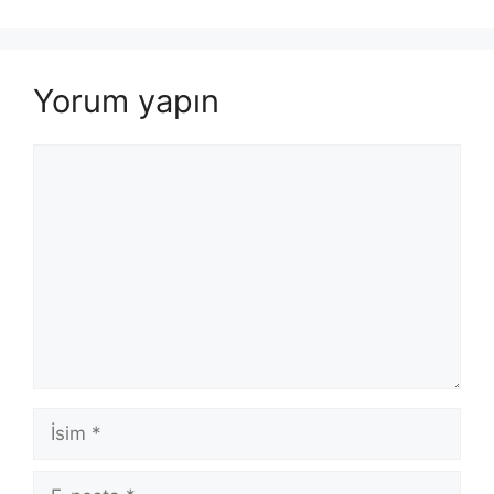
Yorum yapın
Yorum
İsim
E-