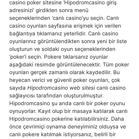
casino poker sitesine ‘Hipodromcasino giriş
adresinizi’ girdikten sonra menü
seçeneklerinden ‘canlı casino’yu seçin. Canlı
casino oyunları sayfasına erişmek için verilen
bağlantıya tıklamanız yeterlidir. Canlı casino
oyunlarınız görüntülendikten sonra yeni bir liste
oluşturun ve soldaki oyun seçeneklerinden
‘poker’i seçin. Pokere tıklarsanız oyunlar
aşağıdaki resimde görüntülenecektir. Tüm poker
oyunları gerçek zamanlı olarak kaydedilir. Bu
heyecan verici ve güvenli poker oyunları, çok
sayıda
Hipodromcasino web sitesi
canlı casino
sağlayıcısı tarafından oluşturulmuştur.
Hipodromcasino şu anda canlı bir poker oyunu
oynuyorlar. Kayıt olup bir masaya katılarak canlı
Hipodromcasino pokerine katılabilirsiniz. Daha
önce çevrimiçi oynama deneyiminiz olduysa ve
canlı pokere katılmak istiyorsanız, belirli bir