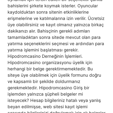
bahislerini şirkete koymak isterler. Oyuncular
kaydolduktan sonra sitenin etkinliklerine
erişmelerine ve katılmalarına izin verilir. Ücretsiz
üye olabilirsiniz ve kayıt olmanız yalnızca birkaç
dakikanızı alır. Bahisçinin gerekli adımları
tamamladıktan sonra sitede mevcut olan para
yatırma seçeneklerini seçmesi ve ardından para
yatırma işlemini başlatması gerekir.
Hipodromcasino Derneğinin İşlemleri.
Hipodromcasino organizasyonu üyelik için
herhangi bir belge gerektirmemektedir. Bu
siteye üye olabilmek için üyelik formunu doğru
ve kapsamlı bir şekilde doldurmanız
gerekmektedir. Hipodromcasino Giriş bir
işlemden yalnızca şüpheli belgeler mi
isteyecek? Hesap bilgileriniz hatalı veya yanlış
beyan edilmişse, web sitesi kayıt işlemi
sırasında bilgilerinizi doğrulamak için ek belgeler