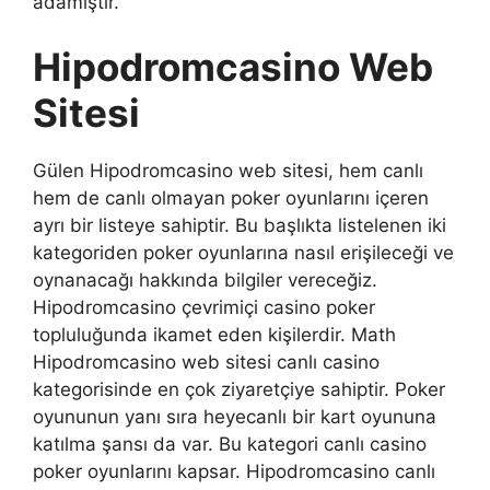
adamıştır.
Hipodromcasino Web
Sitesi
Gülen Hipodromcasino web sitesi, hem canlı
hem de canlı olmayan poker oyunlarını içeren
ayrı bir listeye sahiptir. Bu başlıkta listelenen iki
kategoriden poker oyunlarına nasıl erişileceği ve
oynanacağı hakkında bilgiler vereceğiz.
Hipodromcasino çevrimiçi casino poker
topluluğunda ikamet eden kişilerdir. Math
Hipodromcasino web sitesi canlı casino
kategorisinde en çok ziyaretçiye sahiptir. Poker
oyununun yanı sıra heyecanlı bir kart oyununa
katılma şansı da var. Bu kategori canlı casino
poker oyunlarını kapsar. Hipodromcasino canlı