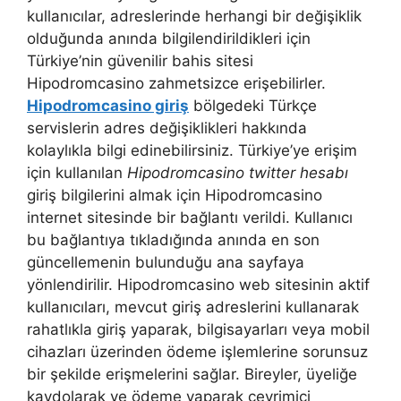
kullanıcılar, adreslerinde herhangi bir değişiklik
olduğunda anında bilgilendirildikleri için
Türkiye’nin güvenilir bahis sitesi
Hipodromcasino zahmetsizce erişebilirler.
Hipodromcasino giriş
bölgedeki Türkçe
servislerin adres değişiklikleri hakkında
kolaylıkla bilgi edinebilirsiniz. Türkiye’ye erişim
için kullanılan
Hipodromcasino twitter hesabı
giriş bilgilerini almak için Hipodromcasino
internet sitesinde bir bağlantı verildi. Kullanıcı
bu bağlantıya tıkladığında anında en son
güncellemenin bulunduğu ana sayfaya
yönlendirilir. Hipodromcasino web sitesinin aktif
kullanıcıları, mevcut giriş adreslerini kullanarak
rahatlıkla giriş yaparak, bilgisayarları veya mobil
cihazları üzerinden ödeme işlemlerine sorunsuz
bir şekilde erişmelerini sağlar. Bireyler, üyeliğe
kaydolarak ve ödeme yaparak çevrimiçi