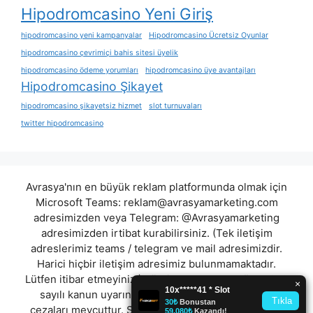
Hipodromcasino Yeni Giriş
hipodromcasino yeni kampanyalar
Hipodromcasino Ücretsiz Oyunlar
hipodromcasino çevrimiçi bahis sitesi üyelik
hipodromcasino ödeme yorumları
hipodromcasino üye avantajları
Hipodromcasino Şikayet
hipodromcasino şikayetsiz hizmet
slot turnuvaları
twitter hipodromcasino
Avrasya'nın en büyük reklam platformunda olmak için
Microsoft Teams:
reklam@avrasyamarketing.com
adresimizden veya Telegram: @Avrasyamarketing
adresimizden irtibat kurabilirsiniz. (Tek iletişim
adreslerimiz teams / telegram ve mail adresimizdir.
Harici hiçbir iletişim adresimiz bulunmamaktadır.
Lütfen itibar etmeyiniz.) Türkiye yasalarına göre 7258
sayılı kanun uyarınca yasa dışı bahis oynamanın
cezaları mevcuttur. Şu an bulunduğunuz site hiç bir