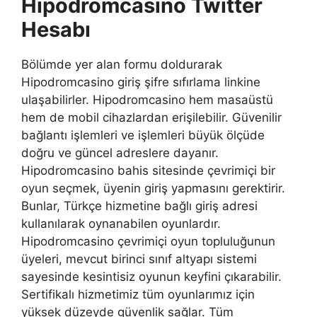
Hipodromcasino Twitter
Hesabı
Bölümde yer alan formu doldurarak
Hipodromcasino giriş şifre sıfırlama linkine
ulaşabilirler. Hipodromcasino hem masaüstü
hem de mobil cihazlardan erişilebilir. Güvenilir
bağlantı işlemleri ve işlemleri büyük ölçüde
doğru ve güncel adreslere dayanır.
Hipodromcasino bahis sitesinde çevrimiçi bir
oyun seçmek, üyenin giriş yapmasını gerektirir.
Bunlar, Türkçe hizmetine bağlı giriş adresi
kullanılarak oynanabilen oyunlardır.
Hipodromcasino çevrimiçi oyun topluluğunun
üyeleri, mevcut birinci sınıf altyapı sistemi
sayesinde kesintisiz oyunun keyfini çıkarabilir.
Sertifikalı hizmetimiz tüm oyunlarımız için
yüksek düzeyde güvenlik sağlar. Tüm