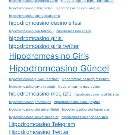
hipodromcasino araştırma yanıtı
Hipodromcasino Bahis Tartışmaları
hipodromcasino bahis türleri
hipodromcasino canlı maçları
hipodromcasino casino platformu
hipodromcasino casino sitesi
hipodromcasino cep telefonu
hipodromcasino erişim
hipodromcasino girisi
hipodromcasino giris twitter
Hipodromcasino Giriş
Hipodromcasino Güncel
hipodromcasino güvenilir hizmet
hipodromcasino i̇letişim bölümü
hipodromcasino kayıt kaynağı
hipodromcasino maç bulma
hipodromcasino maç izle
hipodromcasino nasil bir site
hipodromcasino promosyon
hipodromcasino sanal çeşitler
hipodromcasino slot güvenilirliği
hipodromcasino slot turnuvaları
hipodromcasino sosyal hesaplar
hipodromcasino spor bahisleri
Hipodromcasino Telegram
Hipodromcasino Twitter